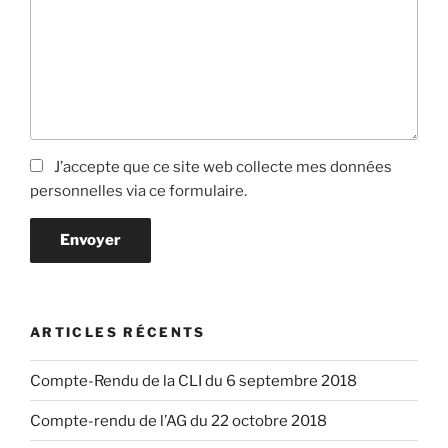
J’accepte que ce site web collecte mes données
personnelles via ce formulaire.
Envoyer
ARTICLES RÉCENTS
Compte-Rendu de la CLI du 6 septembre 2018
Compte-rendu de l’AG du 22 octobre 2018