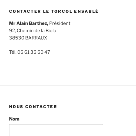
CONTACTER LE TORCOL ENSABLÉ
Mr Alain Barthez,
Président
92, Chemin de la Biola
38530 BARRAUX
Tél. 06 61 36 60 47
NOUS CONTACTER
Nom