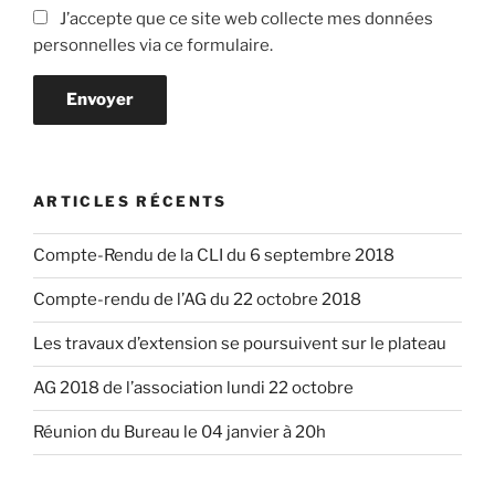
J’accepte que ce site web collecte mes données
personnelles via ce formulaire.
Envoyer
ARTICLES RÉCENTS
Compte-Rendu de la CLI du 6 septembre 2018
Compte-rendu de l’AG du 22 octobre 2018
Les travaux d’extension se poursuivent sur le plateau
AG 2018 de l’association lundi 22 octobre
Réunion du Bureau le 04 janvier à 20h