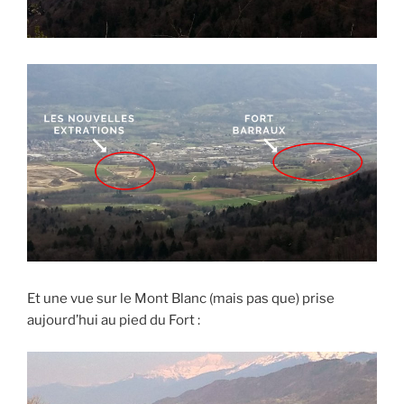
Et une vue sur le Mont Blanc (mais pas que) prise
aujourd’hui au pied du Fort :