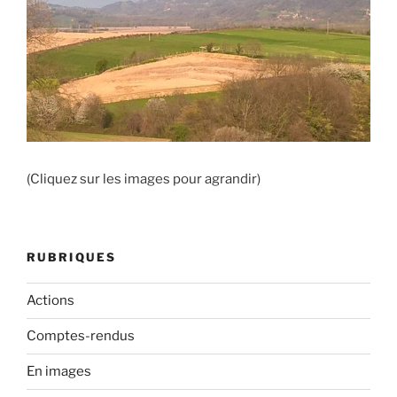
(Cliquez sur les images pour agrandir)
RUBRIQUES
Actions
Comptes-rendus
En images