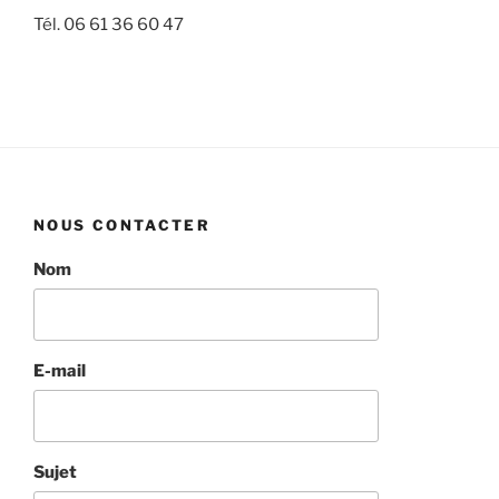
Tél. 06 61 36 60 47
NOUS CONTACTER
Nom
E-mail
Sujet