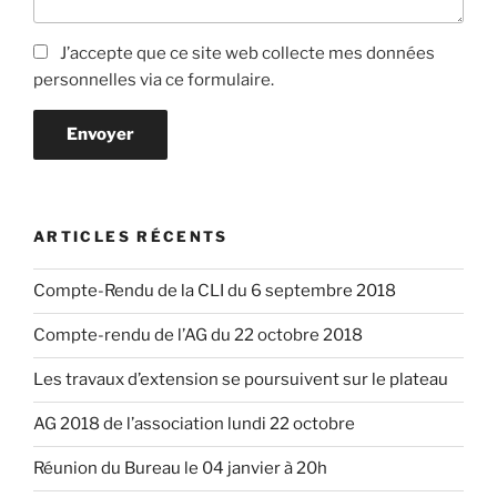
J’accepte que ce site web collecte mes données
personnelles via ce formulaire.
Envoyer
ARTICLES RÉCENTS
Compte-Rendu de la CLI du 6 septembre 2018
Compte-rendu de l’AG du 22 octobre 2018
Les travaux d’extension se poursuivent sur le plateau
AG 2018 de l’association lundi 22 octobre
Réunion du Bureau le 04 janvier à 20h