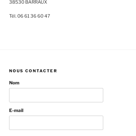
38530 BARRAUX
Tél. 06 61 36 60 47
NOUS CONTACTER
Nom
E-mail