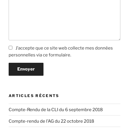
J’accepte que ce site web collecte mes données
personnelles via ce formulaire.
Envoyer
ARTICLES RÉCENTS
Compte-Rendu de la CLI du 6 septembre 2018
Compte-rendu de l’AG du 22 octobre 2018