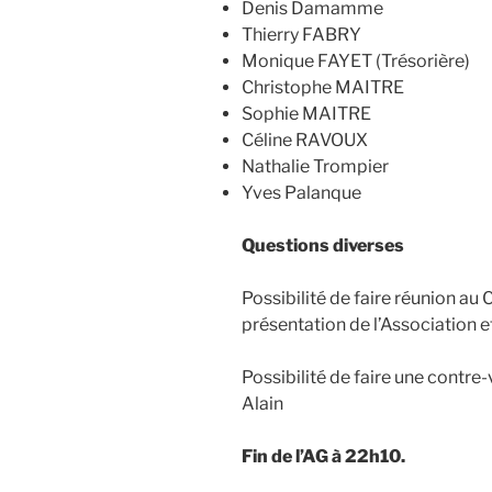
Denis Damamme
Thierry FABRY
Monique FAYET (Trésorière)
Christophe MAITRE
Sophie MAITRE
Céline RAVOUX
Nathalie Trompier
Yves Palanque
Questions diverses
Possibilité de faire réunion au 
présentation de l’Association et 
Possibilité de faire une contre-
Alain
Fin de l’AG à 22h10.