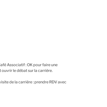
Café Associatif : OK pour faire une
ouvrir le débat sur la carrière.
visite de la carrière : prendre RDV avec