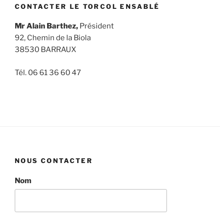
CONTACTER LE TORCOL ENSABLÉ
Mr Alain Barthez,
Président
92, Chemin de la Biola
38530 BARRAUX
Tél. 06 61 36 60 47
NOUS CONTACTER
Nom