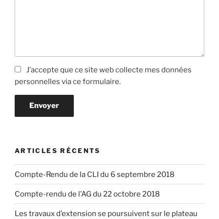
J’accepte que ce site web collecte mes données
personnelles via ce formulaire.
Envoyer
ARTICLES RÉCENTS
Compte-Rendu de la CLI du 6 septembre 2018
Compte-rendu de l’AG du 22 octobre 2018
Les travaux d’extension se poursuivent sur le plateau